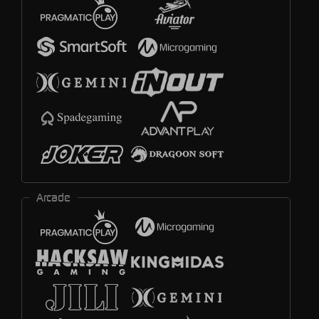
Arcade