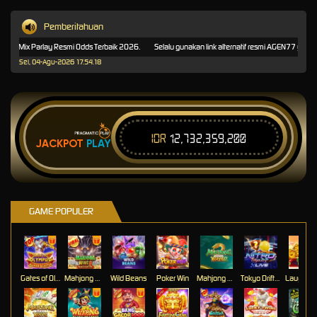
Pemberitahuan
Mix Parlay Resmi Odds Terbaik 2026.
Selalu gunakan link alternatif resmi AGEN77 yang terveri
Sel, 04-Agu-2026 17.54.18
IDR
12,732,359,200
JACKPOT
PLAY
GAME POPULER
Gates of Olympus Super Scatter
Mahjong Wins 3 – Black Scatter
Wild Beans
Poker Win
Mahjong Ways 2
Tokyo Drift Nitro