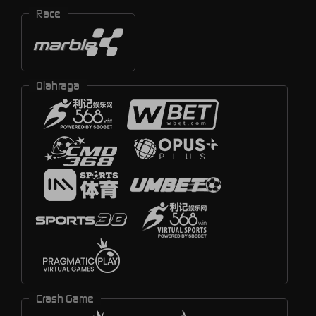
Race
Olahraga
Crash Game