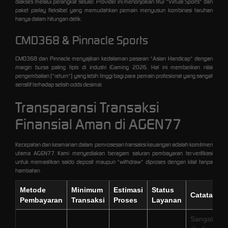
diakses melalui perangkat seluler. Provider ini menonjolkan fitur *Virtual Sports* dan
paket parlay fleksibel yang memudahkan pemain menyusun kombinasi taruhan
hanya dalam hitungan detik.
CMD368 & Pinnacle Sports
CMD368 dan Pinnacle menyajikan kedalaman pasaran *Asian Handicap* dengan
margin bursa paling tipis di industri iGaming 2026. Hal ini memberikan nilai
pengembalian (*return*) yang lebih tinggi bagi para pemain profesional yang sangat
sensitif terhadap selisih odds desimal.
Transparansi Transaksi
Finansial Aman di AGEN77
Kecepatan dan keamanan dalam pemrosesan transaksi keuangan adalah komitmen
utama AGEN77. Kami menyediakan beragam saluran pembayaran terverifikasi
untuk memastikan saldo deposit maupun *withdraw* diproses dengan kilat tanpa
hambatan.
Metode
Minimum
Estimasi
Status
Catatan K
Pembayaran
Transaksi
Proses
Layanan
Sangat