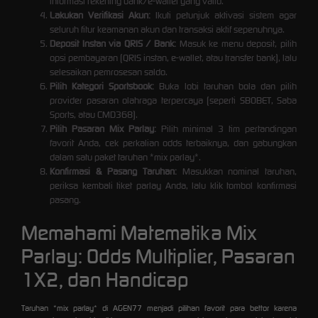
informasi rekening bank/e-wallet yang valid.
Lakukan Verifikasi Akun:
Ikuti petunjuk aktivasi sistem agar
seluruh fitur keamanan akun dan transaksi aktif sepenuhnya.
Deposit Instan via QRIS / Bank:
Masuk ke menu deposit, pilih
opsi pembayaran (QRIS instan, e-wallet, atau transfer bank), lalu
selesaikan pemrosesan saldo.
Pilih Kategori Sportsbook:
Buka lobi taruhan bola dan pilih
provider pasaran olahraga terpercaya (seperti SBOBET, Saba
Sports, atau CMD368).
Pilih Pasaran Mix Parlay:
Pilih minimal 3 tim pertandingan
favorit Anda, cek perkalian odds terbaiknya, dan gabungkan
dalam satu paket taruhan *mix parlay*.
Konfirmasi & Pasang Taruhan:
Masukkan nominal taruhan,
periksa kembali tiket parlay Anda, lalu klik tombol konfirmasi
pasang.
Memahami Matematika Mix
Parlay: Odds Multiplier, Pasaran
1X2, dan Handicap
Taruhan *mix parlay* di AGEN77 menjadi pilihan favorit para bettor karena