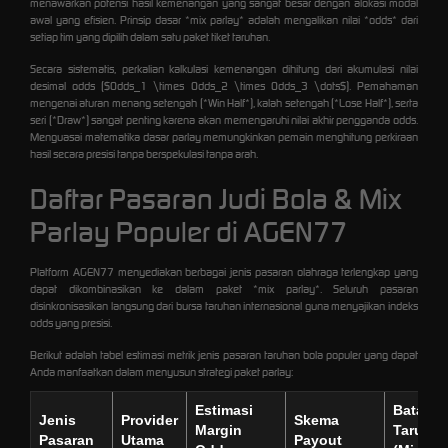
menawarkan potensi hasil kemenangan yang sangat besar dengan alokasi modal
awal yang efisien. Prinsip dasar *mix parlay* adalah mengalikan nilai *odds* dari
setiap tim yang dipilih dalam satu paket tiket taruhan.
Secara sistematis, perkalian kalkulasi kemenangan dihitung dari akumulasi nilai
desimal odds ($Odds_1 \times Odds_2 \times Odds_3 \dots$). Pemahaman
mengenai aturan menang setengah (*Win Half*), kalah setengah (*Lose Half*), serta
seri (*Draw*) sangat penting karena akan memengaruhi nilai akhir pengganda odds.
Menguasai matematika dasar parlay memungkinkan pemain menghitung perkiraan
hasil secara presisi tanpa berspekulasi tanpa arah.
Daftar Pasaran Judi Bola & Mix
Parlay Populer di AGEN77
Platform AGEN77 menyediakan berbagai jenis pasaran olahraga terlengkap yang
dapat dikombinasikan ke dalam paket *mix parlay*. Seluruh pasaran
disinkronisasikan langsung dari bursa taruhan internasional guna menyajikan indeks
odds yang presisi.
Berikut adalah tabel estimasi metrik jenis pasaran taruhan bola populer yang dapat
Anda manfaatkan dalam menyusun strategi paket parlay:
Estimasi
Batas
Jenis
Provider
Skema
Margin
Taruha
Pasaran
Utama
Payout