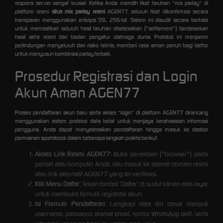
respons server sangat krusial. Ketika Anda memilih tiket taruhan *mix parlay* di
platform resmi
situs mix parlay resmi
AGEN77, seluruh tiket dikonfirmasi secara
transparan menggunakan enkripsi SSL 256-bit. Sistem ini diaudit secara berkala
untuk memastikan seluruh hasil taruhan diselesaikan (*settlement*) berdasarkan
hasil akhir resmi dari badan pengatur olahraga dunia. Protokol ini menjamin
perlindungan menyeluruh dari risiko teknis, memberi rasa aman penuh bagi bettor
untuk menyusun kombinasi parlay terbaik.
Prosedur Registrasi dan Login
Akun Aman AGEN77
Proses pendaftaran akun baru serta akses *login* di platform AGEN77 dirancang
menggunakan sistem proteksi data ketat untuk menjaga kerahasiaan informasi
pengguna. Anda dapat menyelesaikan pendaftaran hingga masuk ke dasbor
permainan sportsbook dalam beberapa langkah praktis berikut:
Akses Link Resmi AGEN77:
Buka peramban (*browser*) pada
ponsel atau komputer Anda, lalu masuk ke alamat domain resmi
atau link alternatif AGEN77 yang terverifikasi.
Klik Menu Daftar:
Tekan tombol 'Daftar' di sudut kanan atas layar
untuk membuka formulir registrasi akun.
Isi Formulir Pendaftaran:
Lengkapi data diri dasar meliputi
username, password, alamat email, nomor WhatsApp aktif, serta