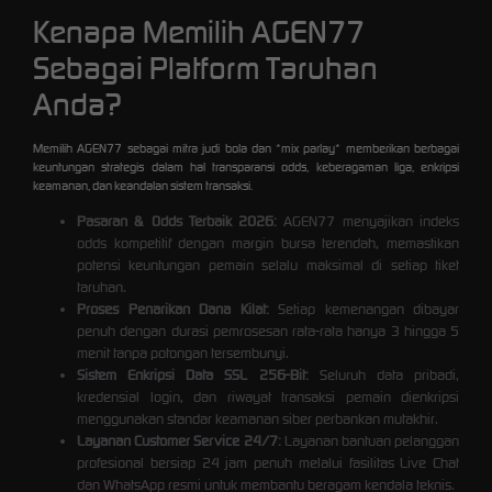
Kenapa Memilih AGEN77
Sebagai Platform Taruhan
Anda?
Memilih AGEN77 sebagai mitra judi bola dan *mix parlay* memberikan berbagai
keuntungan strategis dalam hal transparansi odds, keberagaman liga, enkripsi
keamanan, dan keandalan sistem transaksi.
Pasaran & Odds Terbaik 2026:
AGEN77 menyajikan indeks
odds kompetitif dengan margin bursa terendah, memastikan
potensi keuntungan pemain selalu maksimal di setiap tiket
taruhan.
Proses Penarikan Dana Kilat:
Setiap kemenangan dibayar
penuh dengan durasi pemrosesan rata-rata hanya 3 hingga 5
menit tanpa potongan tersembunyi.
Sistem Enkripsi Data SSL 256-Bit:
Seluruh data pribadi,
kredensial login, dan riwayat transaksi pemain dienkripsi
menggunakan standar keamanan siber perbankan mutakhir.
Layanan Customer Service 24/7:
Layanan bantuan pelanggan
profesional bersiap 24 jam penuh melalui fasilitas Live Chat
dan WhatsApp resmi untuk membantu beragam kendala teknis.